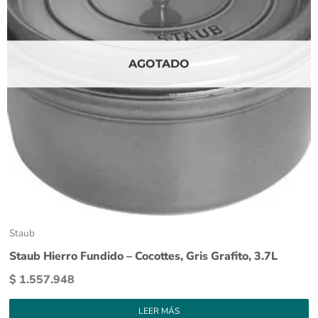
AGOTADO
Staub
Staub Hierro Fundido – Cocottes, Gris Grafito, 3.7L
$
1.557.948
LEER MÁS