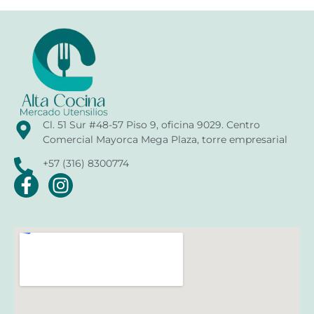
Cl. 51 Sur #48-57 Piso 9, oficina 9029. Centro
Comercial Mayorca Mega Plaza, torre empresarial
+57 (316) 8300774