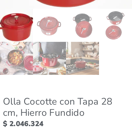
Olla Cocotte con Tapa 28
cm, Hierro Fundido
$
2.046.324