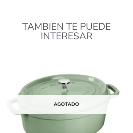
TAMBIEN TE PUEDE
INTERESAR
AGOTADO