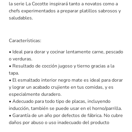
la serie La Cocotte inspirará tanto a novatos como a
chefs experimentados a preparar platillos sabrosos y
saludables.
Características:
• Ideal para dorar y cocinar lentamente carne, pescado
o verduras.
• Resultado de cocción jugoso y tierno gracias a la
tapa.
• El esmaltado interior negro mate es ideal para dorar
y lograr un acabado crujiente en tus comidas, y es
especialmente duradero.
• Adecuado para todo tipo de placas, incluyendo
inducción, también se puede usar en el horno/parrilla.
• Garantía de un año por defectos de fábrica. No cubre
daños por abuso o uso inadecuado del producto