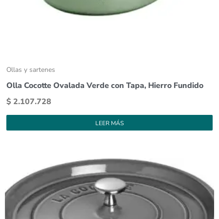
Ollas y sartenes
Olla Cocotte Ovalada Verde con Tapa, Hierro Fundido
$
2.107.728
LEER MÁS