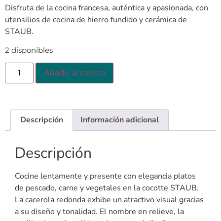
Disfruta de la cocina francesa, auténtica y apasionada, con
utensilios de cocina de hierro fundido y cerámica de
STAUB.
2 disponibles
Añadir al carrito
Descripción
Información adicional
Descripción
Cocine lentamente y presente con elegancia platos
de pescado, carne y vegetales en la cocotte STAUB.
La cacerola redonda exhibe un atractivo visual gracias
a su diseño y tonalidad. El nombre en relieve, la