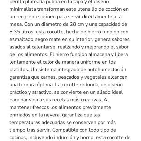
perilla plateada pulida en la tapa y el diseño
minimalista transforman este utensilio de cocción en
un recipiente idóneo para servir directamente a la
mesa. Con un diámetro de 28 cm y una capacidad de
8.35 litros, esta cocotte, hecha de hierro fundido con
esmaltado negro mate en su interior, genera sabores
asados al calentarse, realzando y mejorando el sabor
de los alimentos. El hierro fundido almacena y libera
lentamente el calor de manera uniforme en los
platillos. Un sistema integrado de autohumectación
garantiza que carnes, pescados y vegetales alcancen
una ternura óptima. La cocotte redonda, de diseño
práctico y atractivo, se convierte en un aliado ideal
para dar vida a sus recetas más creativas. Al
mantener frescos los alimentos previamente
enfriados en la nevera, garantiza que las
temperaturas adecuadas se conserven por más
tiempo tras servir. Compatible con todo tipo de
cocinas, incluyendo inducción y horno, esta cocotte de