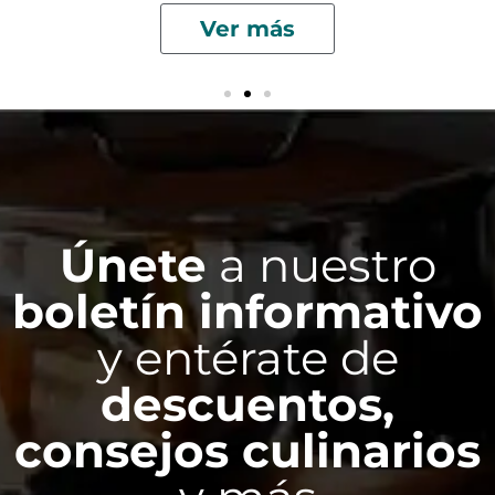
Ver más
Únete
a nuestro
boletín informativo
y entérate de
descuentos,
consejos culinarios