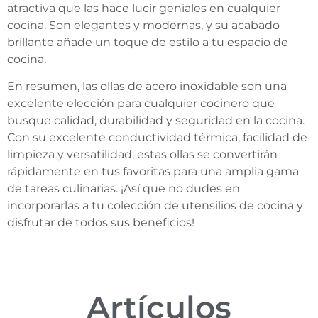
atractiva que las hace lucir geniales en cualquier
cocina. Son elegantes y modernas, y su acabado
brillante añade un toque de estilo a tu espacio de
cocina.
En resumen, las ollas de acero inoxidable son una
excelente elección para cualquier cocinero que
busque calidad, durabilidad y seguridad en la cocina.
Con su excelente conductividad térmica, facilidad de
limpieza y versatilidad, estas ollas se convertirán
rápidamente en tus favoritas para una amplia gama
de tareas culinarias. ¡Así que no dudes en
incorporarlas a tu colección de utensilios de cocina y
disfrutar de todos sus beneficios!
Artículos