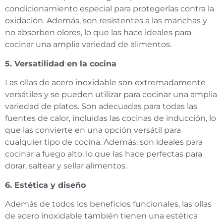
condicionamiento especial para protegerlas contra la
oxidación. Además, son resistentes a las manchas y
no absorben olores, lo que las hace ideales para
cocinar una amplia variedad de alimentos.
5. Versatilidad en la cocina
Las ollas de acero inoxidable son extremadamente
versátiles y se pueden utilizar para cocinar una amplia
variedad de platos. Son adecuadas para todas las
fuentes de calor, incluidas las cocinas de inducción, lo
que las convierte en una opción versátil para
cualquier tipo de cocina. Además, son ideales para
cocinar a fuego alto, lo que las hace perfectas para
dorar, saltear y sellar alimentos.
6. Estética y diseño
Además de todos los beneficios funcionales, las ollas
de acero inoxidable también tienen una estética