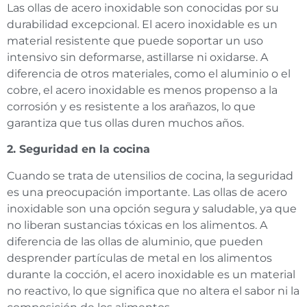
Las ollas de acero inoxidable son conocidas por su
durabilidad excepcional. El acero inoxidable es un
material resistente que puede soportar un uso
intensivo sin deformarse, astillarse ni oxidarse. A
diferencia de otros materiales, como el aluminio o el
cobre, el acero inoxidable es menos propenso a la
corrosión y es resistente a los arañazos, lo que
garantiza que tus ollas duren muchos años.
2. Seguridad en la cocina
Cuando se trata de utensilios de cocina, la seguridad
es una preocupación importante. Las ollas de acero
inoxidable son una opción segura y saludable, ya que
no liberan sustancias tóxicas en los alimentos. A
diferencia de las ollas de aluminio, que pueden
desprender partículas de metal en los alimentos
durante la cocción, el acero inoxidable es un material
no reactivo, lo que significa que no altera el sabor ni la