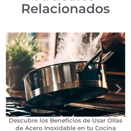
Relacionados
Descubre los Beneficios de Usar Ollas
de Acero Inoxidable en tu Cocina