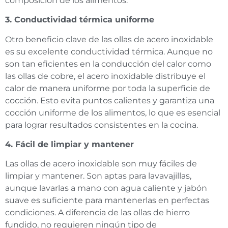
composición de los alimentos.
3. Conductividad térmica uniforme
Otro beneficio clave de las ollas de acero inoxidable
es su excelente conductividad térmica. Aunque no
son tan eficientes en la conducción del calor como
las ollas de cobre, el acero inoxidable distribuye el
calor de manera uniforme por toda la superficie de
cocción. Esto evita puntos calientes y garantiza una
cocción uniforme de los alimentos, lo que es esencial
para lograr resultados consistentes en la cocina.
4. Fácil de limpiar y mantener
Las ollas de acero inoxidable son muy fáciles de
limpiar y mantener. Son aptas para lavavajillas,
aunque lavarlas a mano con agua caliente y jabón
suave es suficiente para mantenerlas en perfectas
condiciones. A diferencia de las ollas de hierro
fundido, no requieren ningún tipo de