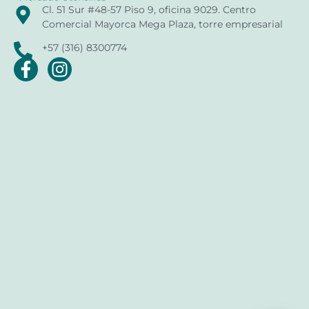
Cl. 51 Sur #48-57 Piso 9, oficina 9029. Centro
Comercial Mayorca Mega Plaza, torre empresarial
+57 (316) 8300774