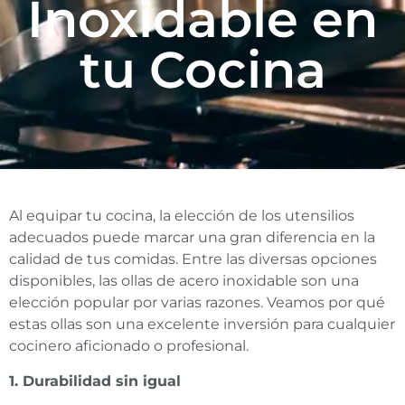
Inoxidable en
tu Cocina
Al equipar tu cocina, la elección de los utensilios
adecuados puede marcar una gran diferencia en la
calidad de tus comidas. Entre las diversas opciones
disponibles, las ollas de acero inoxidable son una
elección popular por varias razones. Veamos por qué
estas ollas son una excelente inversión para cualquier
cocinero aficionado o profesional.
1. Durabilidad sin igual