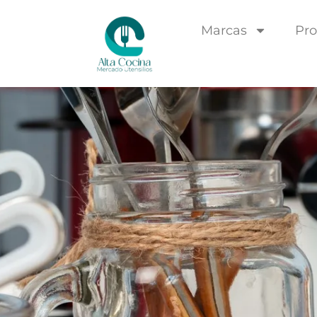
Marcas
Pro