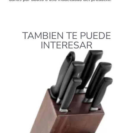
TAMBIEN TE PUEDE
INTERESAR