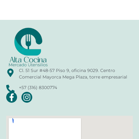
Cl. 51 Sur #48-57 Piso 9, oficina 9029. Centro
Comercial Mayorca Mega Plaza, torre empresarial
+57 (316) 8300774