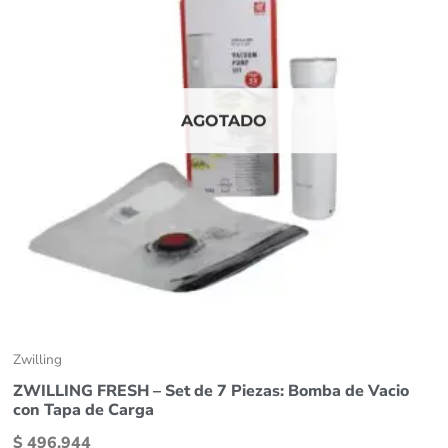
AGOTADO
Zwilling
ZWILLING FRESH – Set de 7 Piezas: Bomba de Vacio
con Tapa de Carga
$
496.944