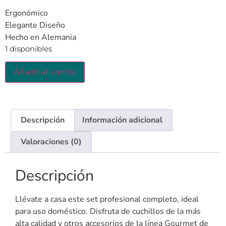
Ergonómico
Elegante Diseño
Hecho en Alemania
1 disponibles
Añadir al carrito
Descripción
Información adicional
Valoraciones (0)
Descripción
Llévate a casa este set profesional completo, ideal
para uso doméstico. Disfruta de cuchillos de la más
alta calidad y otros accesorios de la línea Gourmet de