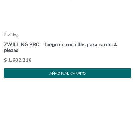
Zwilling
ZWILLING PRO – Juego de cuchillos para carne, 4
piezas
$
1.602.216
AÑADIR AL CARRITO