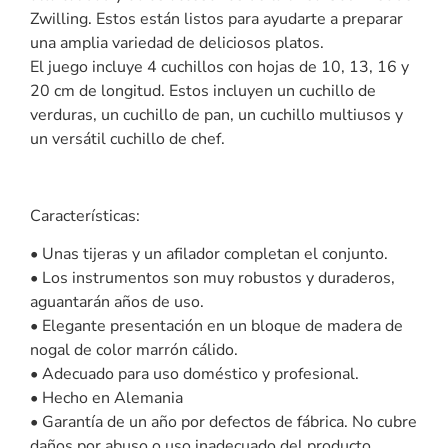
Zwilling. Estos están listos para ayudarte a preparar
una amplia variedad de deliciosos platos.
El juego incluye 4 cuchillos con hojas de 10, 13, 16 y
20 cm de longitud. Estos incluyen un cuchillo de
verduras, un cuchillo de pan, un cuchillo multiusos y
un versátil cuchillo de chef.
Características:
• Unas tijeras y un afilador completan el conjunto.
• Los instrumentos son muy robustos y duraderos,
aguantarán años de uso.
• Elegante presentación en un bloque de madera de
nogal de color marrón cálido.
• Adecuado para uso doméstico y profesional.
• Hecho en Alemania
• Garantía de un año por defectos de fábrica. No cubre
daños por abuso o uso inadecuado del producto.