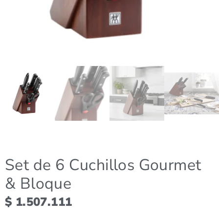
Set de 6 Cuchillos Gourmet
& Bloque
$
1.507.111