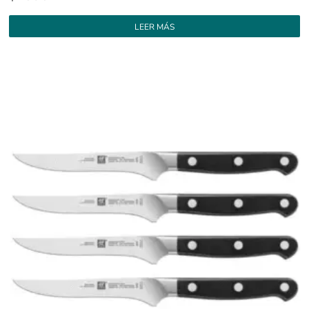
LEER MÁS