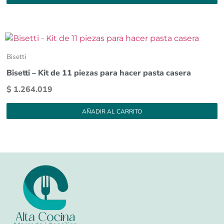
Bisetti
Bisetti – Kit de 11 piezas para hacer pasta casera
$
1.264.019
AÑADIR AL CARRITO