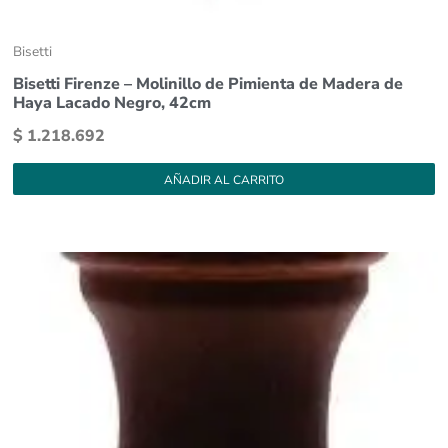
Bisetti
Bisetti Firenze – Molinillo de Pimienta de Madera de
Haya Lacado Negro, 42cm
$
1.218.692
AÑADIR AL CARRITO