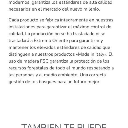
modernos, garantiza los estándares de alta calidad
necesarios en el mercado del nuevo milenio.
Cada producto se fabrica íntegramente en nuestras
instalaciones para garantizar el máximo control de
calidad. La producción no se ha trasladado ni se
trasladará a Extremo Oriente para garantizar y
mantener los elevados estándares de calidad que
distinguen a nuestros productos «Made in Italy». El
uso de madera FSC garantiza la protección de los
recursos forestales de todo el mundo respetando a
las personas y al medio ambiente. Una correcta
gestión de los bosques para un futuro mejor.
TAMBIEN TE PUEDE