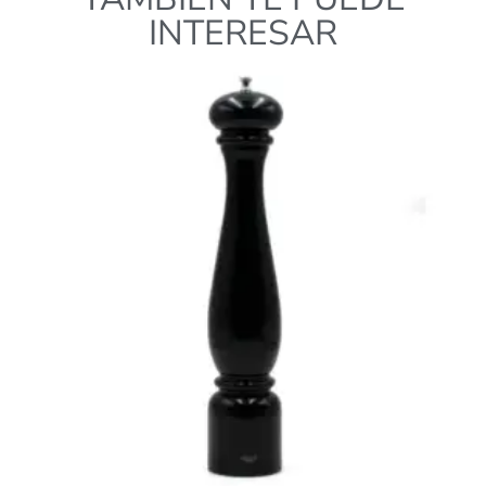
INTERESAR