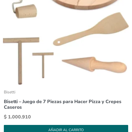
Bisetti
Bisetti – Juego de 7 Piezas para Hacer Pizza y Crepes
Caseros
$
1.000.910
AÑADIR AL CARRITO