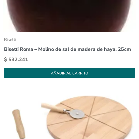
Bisetti
Bisetti Roma – Molino de sal de madera de haya, 25cm
$
532.241
AÑADIR AL CARRITO