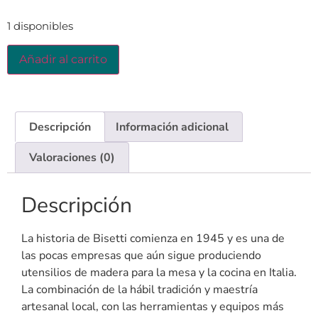
1 disponibles
Añadir al carrito
Descripción
Información adicional
Valoraciones (0)
Descripción
La historia de Bisetti comienza en 1945 y es una de
las pocas empresas que aún sigue produciendo
utensilios de madera para la mesa y la cocina en Italia.
La combinación de la hábil tradición y maestría
artesanal local, con las herramientas y equipos más