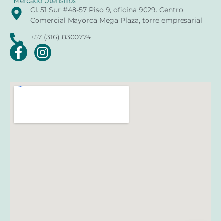
Cl. 51 Sur #48-57 Piso 9, oficina 9029. Centro
Comercial Mayorca Mega Plaza, torre empresarial
+57 (316) 8300774