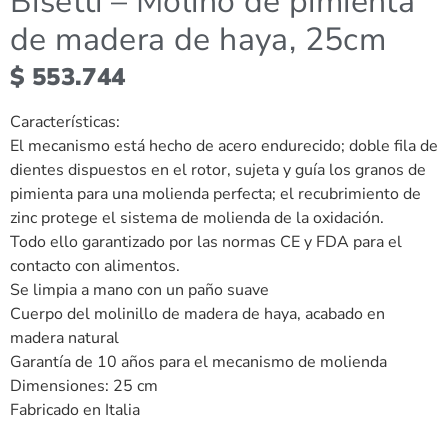
Bisetti – Molino de pimienta
de madera de haya, 25cm
$
553.744
Características:
El mecanismo está hecho de acero endurecido; doble fila de
dientes dispuestos en el rotor, sujeta y guía los granos de
pimienta para una molienda perfecta; el recubrimiento de
zinc protege el sistema de molienda de la oxidación.
Todo ello garantizado por las normas CE y FDA para el
contacto con alimentos.
Se limpia a mano con un paño suave
Cuerpo del molinillo de madera de haya, acabado en
madera natural
Garantía de 10 años para el mecanismo de molienda
Dimensiones: 25 cm
Fabricado en Italia