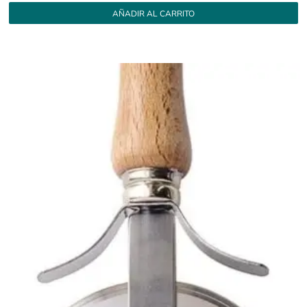
AÑADIR AL CARRITO