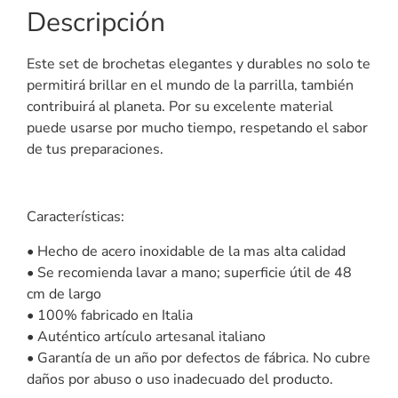
Descripción
Este set de brochetas elegantes y durables no solo te
permitirá brillar en el mundo de la parrilla, también
contribuirá al planeta. Por su excelente material
puede usarse por mucho tiempo, respetando el sabor
de tus preparaciones.
Características:
• Hecho de acero inoxidable de la mas alta calidad
• Se recomienda lavar a mano; superficie útil de 48
cm de largo
• 100% fabricado en Italia
• Auténtico artículo artesanal italiano
• Garantía de un año por defectos de fábrica. No cubre
daños por abuso o uso inadecuado del producto.