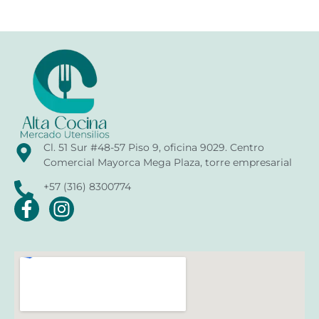
Cl. 51 Sur #48-57 Piso 9, oficina 9029. Centro
Comercial Mayorca Mega Plaza, torre empresarial
+57 (316) 8300774