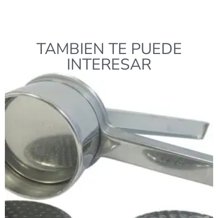
TAMBIEN TE PUEDE
INTERESAR