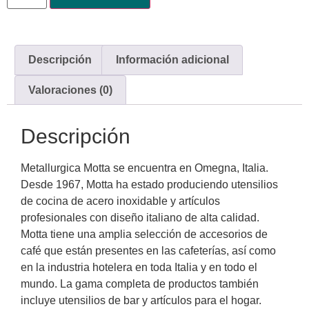
Descripción
Información adicional
Valoraciones (0)
Descripción
Metallurgica Motta se encuentra en Omegna, Italia.
Desde 1967, Motta ha estado produciendo utensilios
de cocina de acero inoxidable y artículos
profesionales con diseño italiano de alta calidad.
Motta tiene una amplia selección de accesorios de
café que están presentes en las cafeterías, así como
en la industria hotelera en toda Italia y en todo el
mundo. La gama completa de productos también
incluye utensilios de bar y artículos para el hogar.