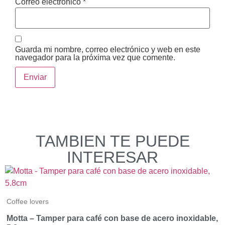
Correo electrónico
*
Guarda mi nombre, correo electrónico y web en este
navegador para la próxima vez que comente.
TAMBIEN TE PUEDE
INTERESAR
Coffee lovers
Motta – Tamper para café con base de acero inoxidable,