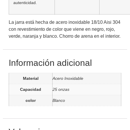
autenticidad.
La jarra está hecha de acero inoxidable 18/10 Aisi 304
con revestimiento de color que viene en negro, rojo,
verde, naranja y blanco. Chorro de arena en el interior.
Información adicional
Material
Acero Inoxidable
Capacidad
25 onzas
color
Blanco