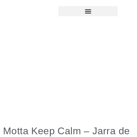
Motta Keep Calm – Jarra de