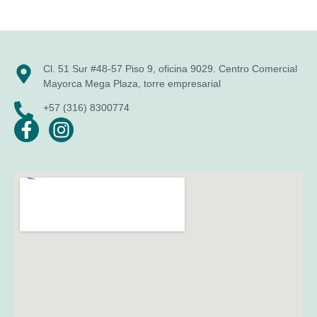
Cl. 51 Sur #48-57 Piso 9, oficina 9029. Centro Comercial
Mayorca Mega Plaza, torre empresarial
+57 (316) 8300774