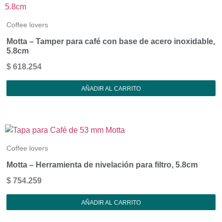
Coffee lovers
Motta – Tamper para café con base de acero inoxidable,
5.8cm
$
618.254
AÑADIR AL CARRITO
Coffee lovers
Motta – Herramienta de nivelación para filtro, 5.8cm
$
754.259
AÑADIR AL CARRITO