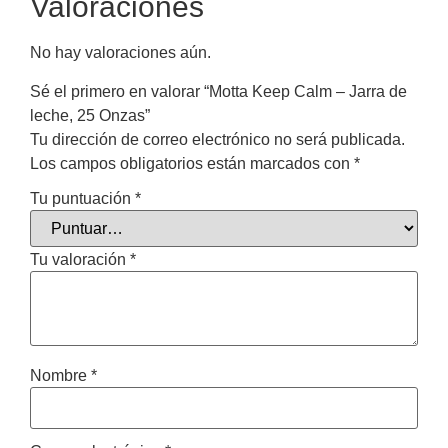
Valoraciones
No hay valoraciones aún.
Sé el primero en valorar “Motta Keep Calm – Jarra de
leche, 25 Onzas”
Tu dirección de correo electrónico no será publicada.
Los campos obligatorios están marcados con
*
Tu puntuación
*
Tu valoración
*
Nombre
*