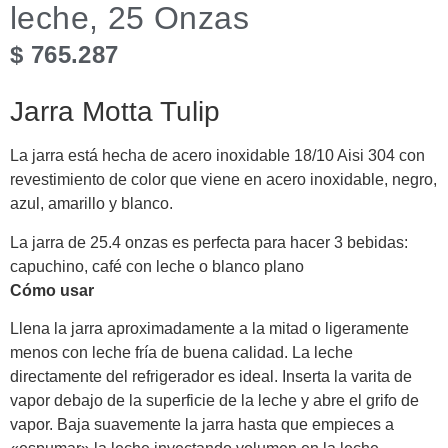
leche, 25 Onzas
$
765.287
Jarra Motta Tulip
La jarra está hecha de acero inoxidable 18/10 Aisi 304 con
revestimiento de color que viene en acero inoxidable, negro,
azul, amarillo y blanco.
La jarra de 25.4 onzas es perfecta para hacer 3 bebidas:
capuchino, café con leche o blanco plano
Cómo usar
Llena la jarra aproximadamente a la mitad o ligeramente
menos con leche fría de buena calidad. La leche
directamente del refrigerador es ideal. Inserta la varita de
vapor debajo de la superficie de la leche y abre el grifo de
vapor. Baja suavemente la jarra hasta que empieces a