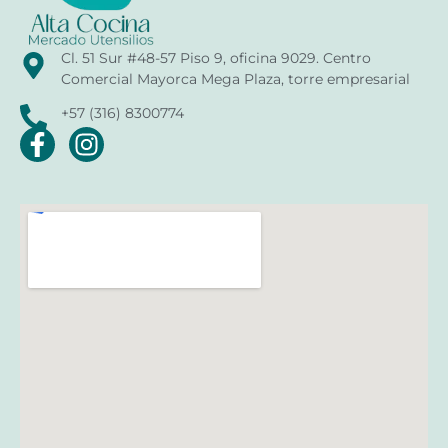
Cl. 51 Sur #48-57 Piso 9, oficina 9029. Centro
Comercial Mayorca Mega Plaza, torre empresarial
+57 (316) 8300774