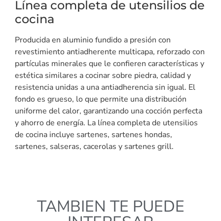
Línea completa de utensilios de
cocina
Producida en aluminio fundido a presión con
revestimiento antiadherente multicapa, reforzado con
partículas minerales que le confieren características y
estética similares a cocinar sobre piedra, calidad y
resistencia unidas a una antiadherencia sin igual. El
fondo es grueso, lo que permite una distribución
uniforme del calor, garantizando una cocción perfecta
y ahorro de energía. La línea completa de utensilios
de cocina incluye sartenes, sartenes hondas,
sartenes, salseras, cacerolas y sartenes grill.
TAMBIEN TE PUEDE