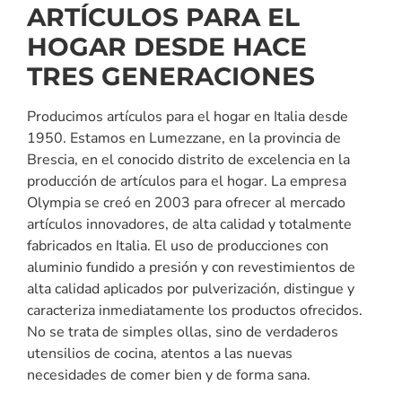
ARTÍCULOS PARA EL
HOGAR DESDE HACE
TRES GENERACIONES
Producimos artículos para el hogar en Italia desde
1950. Estamos en Lumezzane, en la provincia de
Brescia, en el conocido distrito de excelencia en la
producción de artículos para el hogar. La empresa
Olympia se creó en 2003 para ofrecer al mercado
artículos innovadores, de alta calidad y totalmente
fabricados en Italia. El uso de producciones con
aluminio fundido a presión y con revestimientos de
alta calidad aplicados por pulverización, distingue y
caracteriza inmediatamente los productos ofrecidos.
No se trata de simples ollas, sino de verdaderos
utensilios de cocina, atentos a las nuevas
necesidades de comer bien y de forma sana.