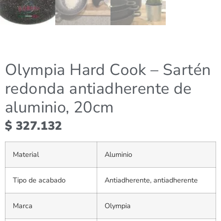
Olympia Hard Cook – Sartén
redonda antiadherente de
aluminio, 20cm
$
327.132
Material
Aluminio
Tipo de acabado
Antiadherente, antiadherente
Marca
Olympia