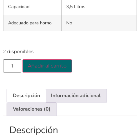
Capacidad
3,5 Litros
Adecuado para horno
No
2 disponibles
Añadir al carrito
Descripción
Información adicional
Valoraciones (0)
Descripción