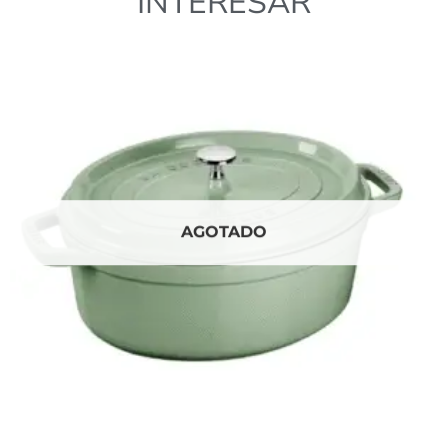
INTERESAR
AGOTADO