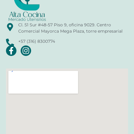
Cl. 51 Sur #48-57 Piso 9, oficina 9029. Centro
Comercial Mayorca Mega Plaza, torre empresarial
+57 (316) 8300774