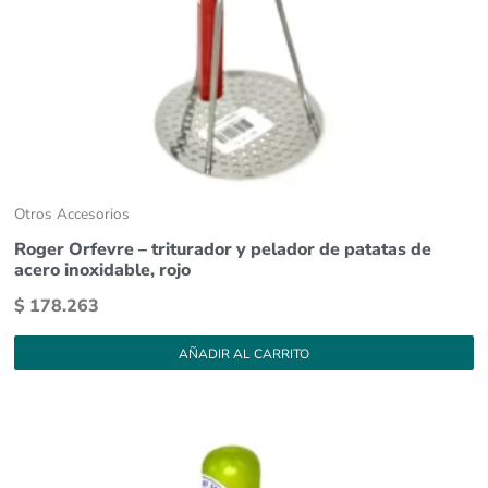
Otros Accesorios
Roger Orfevre – triturador y pelador de patatas de
acero inoxidable, rojo
$
178.263
AÑADIR AL CARRITO