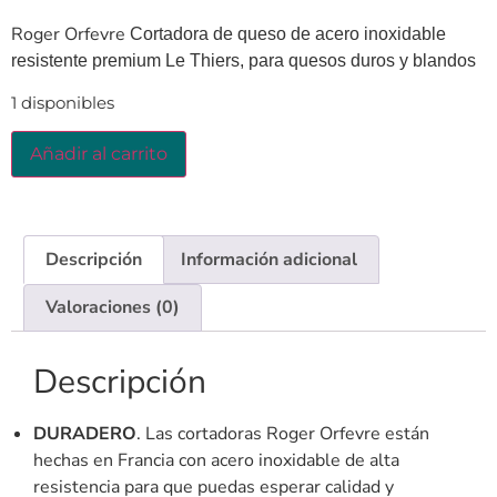
Roger Orfevre
Cortadora de queso de acero inoxidable
resistente premium Le Thiers, para quesos duros y blandos
1 disponibles
Añadir al carrito
Descripción
Información adicional
Valoraciones (0)
Descripción
DURADERO
. Las cortadoras Roger Orfevre están
hechas en Francia con acero inoxidable de alta
resistencia para que puedas esperar calidad y