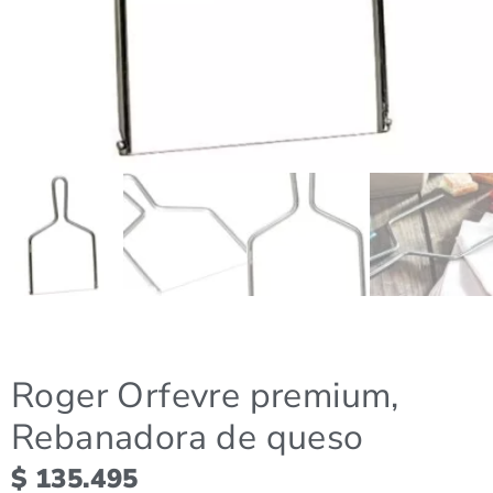
Roger Orfevre premium,
Rebanadora de queso
$
135.495