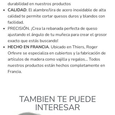
durabilidad en nuestros productos
CALIDAD
. El alambre/lira de acero inoxidable de alta
calidad te permite cortar quesos duros y blandos con
facilidad.
PRECISIÓN. ¡Crea la rebanada perfecta de queso
ajustando el ángulo de tu muñeca para crear el grosor
exacto que estás buscando!
HECHO EN FRANCIA
. Ubicado en Thiers, Roger
Orfevre se especializa en cubiertos y la fabricación de
artículos de madera como vajilla y regalos… Todos
nuestros productos están hechos completamente en
Francia.
TAMBIEN TE PUEDE
INTERESAR