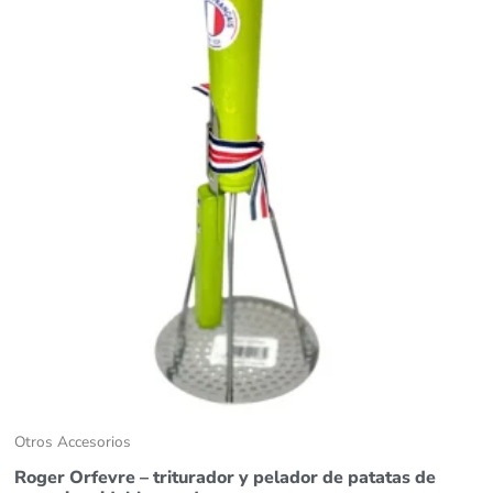
Otros Accesorios
Roger Orfevre – triturador y pelador de patatas de