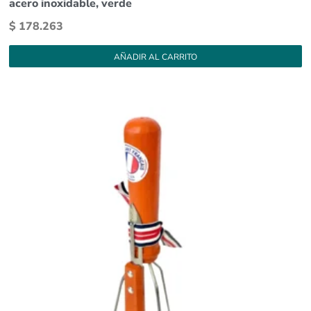
acero inoxidable, verde
$
178.263
AÑADIR AL CARRITO