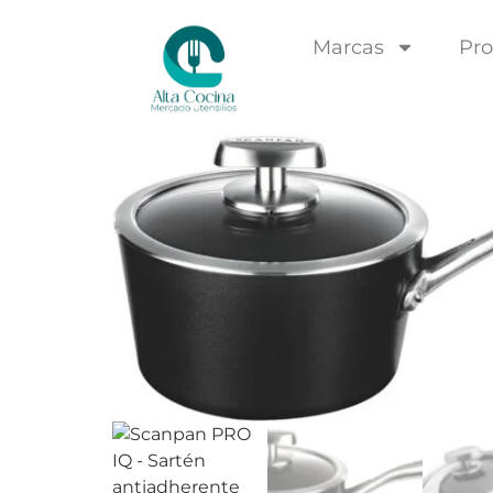
Marcas
Pro