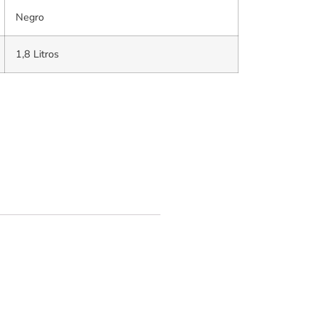
Negro
1,8 Litros