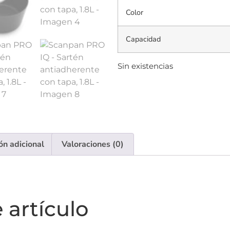
Color
Capacidad
Sin existencias
ón adicional
Valoraciones (0)
 artículo