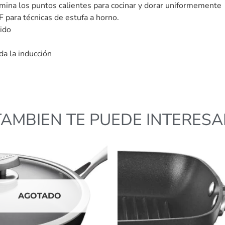
imina los puntos calientes para cocinar y dorar uniformemente
 para técnicas de estufa a horno.
ido
da la inducción
TAMBIEN TE PUEDE INTERESA
AGOTADO