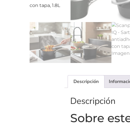
Descripción
Informaci
Descripción
Sobre este